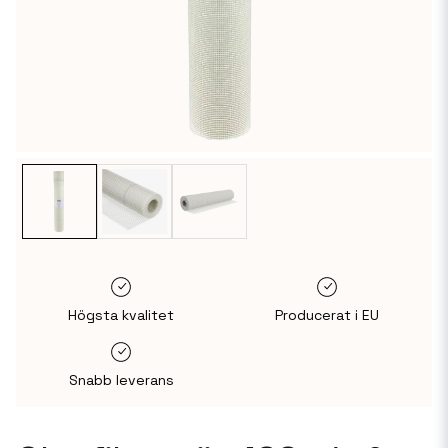
Högsta kvalitet
Producerat i EU
Snabb leverans